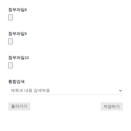
첨부파일
8
첨부파일
9
첨부파일
10
통합검색
돌아가기
저장하기