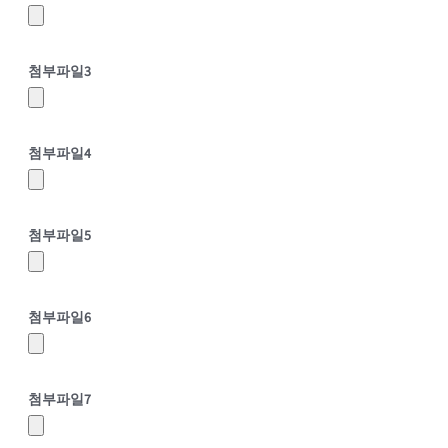
첨부파일
3
첨부파일
4
첨부파일
5
첨부파일
6
첨부파일
7