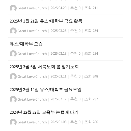
Great Love Church
|
2025.04.29
|
추천 0
|
조회 211
2025년 3월 21일 유스/대학부 금요 활동
Great Love Church
|
2025.03.26
|
추천 0
|
조회 234
유스/대학부 모습
Great Love Church
|
2025.03.13
|
추천 0
|
조회 234
2025년 3월 6일 서북노회 봄 정기노회
Great Love Church
|
2025.03.11
|
추천 0
|
조회 248
2025년 2월 14일 유스/대학부 금요모임
Great Love Church
|
2025.02.17
|
추천 0
|
조회 237
2024년 12월 27일 교육부 눈썰매 타기
Great Love Church
|
2025.01.08
|
추천 0
|
조회 286