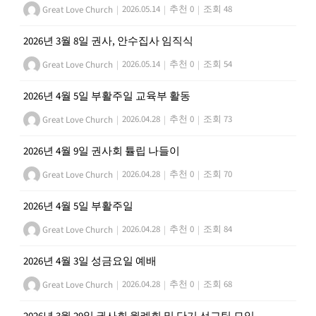
Great Love Church
|
2026.05.14
|
추천 0
|
조회 48
2026년 3월 8일 권사, 안수집사 임직식
Great Love Church
|
2026.05.14
|
추천 0
|
조회 54
2026년 4월 5일 부활주일 교육부 활동
Great Love Church
|
2026.04.28
|
추천 0
|
조회 73
2026년 4월 9일 권사회 튤립 나들이
Great Love Church
|
2026.04.28
|
추천 0
|
조회 70
2026년 4월 5일 부활주일
Great Love Church
|
2026.04.28
|
추천 0
|
조회 84
2026년 4월 3일 성금요일 예배
Great Love Church
|
2026.04.28
|
추천 0
|
조회 68