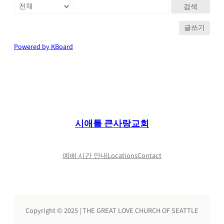
검색
글쓰기
Powered by KBoard
시애틀 큰사랑교회
예배 시간 안내
Locations
Contact
Copyright © 2025 | THE GREAT LOVE CHURCH OF SEATTLE