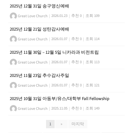
2025년 12월 31일 송구영신예배
Great Love Church
|
2026.01.23
|
추천 0
|
조회 109
2025년 12월 21일 성탄감사예배
Great Love Church
|
2026.01.07
|
추천 0
|
조회 114
2025년 11월 30일 – 12월 5일 니카라과 비전트립
Great Love Church
|
2026.01.07
|
추천 0
|
조회 113
2025년 11월 23일 추수감사주일
Great Love Church
|
2026.01.07
|
추천 0
|
조회 121
2025년 10월 31일 아동부/유스/대학부 Fall Fellowship
Great Love Church
|
2025.11.05
|
추천 0
|
조회 149
1
»
마지막