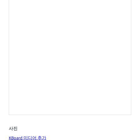
사진
KBoard 미디어 추가