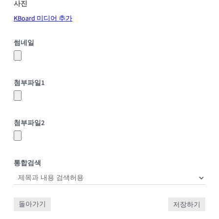
사진
KBoard 미디어 추가
썸네일
첨부파일
1
첨부파일
2
통합검색
돌아가기
저장하기