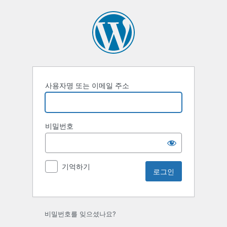
로
그
인
사용자명 또는 이메일 주소
비밀번호
기억하기
비밀번호를 잊으셨나요?