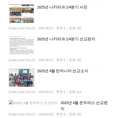
2025년 니카라과 2/4분기 사진
Great Love Church
|
2025.06.27
|
추천 0
|
조회 182
2025년 니카라과 2/4분기 선교편지
Great Love Church
|
2025.06.27
|
추천 0
|
조회 192
2025년 4월 탄자니아 선교소식
Great Love Church
|
2025.05.10
|
추천 0
|
조회 214
2025년 4월 온두라스 선교편
지
Great Love Church
|
2025.04.30
|
추천 0
|
조회 220