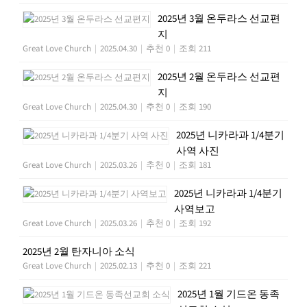
2025년 3월 온두라스 선교편
지
Great Love Church
|
2025.04.30
|
추천 0
|
조회 211
2025년 2월 온두라스 선교편
지
Great Love Church
|
2025.04.30
|
추천 0
|
조회 190
2025년 니카라과 1/4분기
사역 사진
Great Love Church
|
2025.03.26
|
추천 0
|
조회 181
2025년 니카라과 1/4분기
사역보고
Great Love Church
|
2025.03.26
|
추천 0
|
조회 192
2025년 2월 탄자니아 소식
Great Love Church
|
2025.02.13
|
추천 0
|
조회 221
2025년 1월 기드온 동족