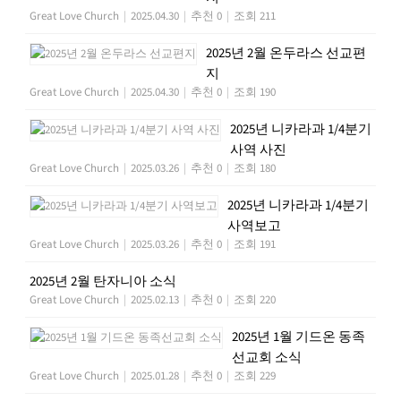
Great Love Church
|
2025.04.30
|
추천 0
|
조회 211
2025년 2월 온두라스 선교편
지
Great Love Church
|
2025.04.30
|
추천 0
|
조회 190
2025년 니카라과 1/4분기
사역 사진
Great Love Church
|
2025.03.26
|
추천 0
|
조회 180
2025년 니카라과 1/4분기
사역보고
Great Love Church
|
2025.03.26
|
추천 0
|
조회 191
2025년 2월 탄자니아 소식
Great Love Church
|
2025.02.13
|
추천 0
|
조회 220
2025년 1월 기드온 동족
선교회 소식
Great Love Church
|
2025.01.28
|
추천 0
|
조회 229