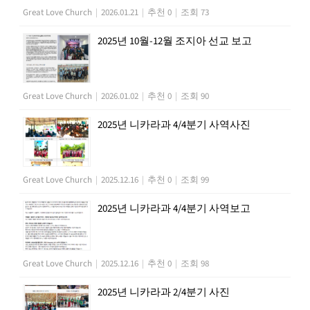
Great Love Church
|
2026.01.21
|
추천 0
|
조회 73
2025년 10월-12월 조지아 선교 보고
Great Love Church
|
2026.01.02
|
추천 0
|
조회 90
2025년 니카라과 4/4분기 사역사진
Great Love Church
|
2025.12.16
|
추천 0
|
조회 99
2025년 니카라과 4/4분기 사역보고
Great Love Church
|
2025.12.16
|
추천 0
|
조회 98
2025년 니카라과 2/4분기 사진