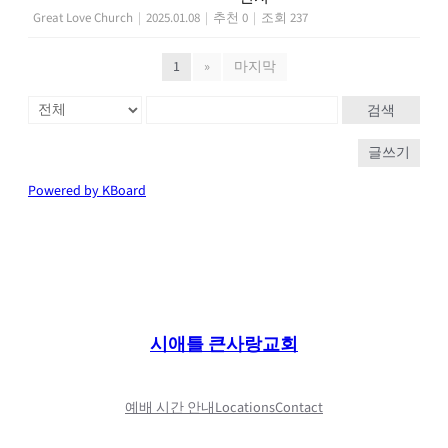
Great Love Church
|
2025.01.08
|
추천 0
|
조회 237
1
»
마지막
검색
글쓰기
Powered by KBoard
시애틀 큰사랑교회
예배 시간 안내
Locations
Contact