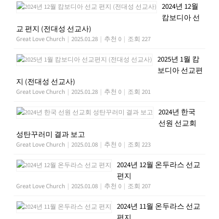
2024년 12월
캄보디아 선
교 편지 (전대성 선교사)
Great Love Church
|
2025.01.28
|
추천 0
|
조회 227
2025년 1월 캄
보디아 선교편
지 (전대성 선교사)
Great Love Church
|
2025.01.28
|
추천 0
|
조회 201
2024년 한국
선원 선교회
성탄꾸러미 결과 보고
Great Love Church
|
2025.01.08
|
추천 0
|
조회 223
2024년 12월 온두라스 선교
편지
Great Love Church
|
2025.01.08
|
추천 0
|
조회 207
2024년 11월 온두라스 선교
편지