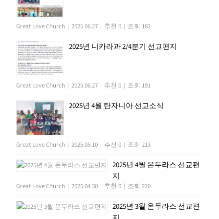
Great Love Church
|
2025.06.27
|
추천 0
|
조회 182
2025년 니카라과 2/4분기 선교편지
Great Love Church
|
2025.06.27
|
추천 0
|
조회 191
2025년 4월 탄자니아 선교소식
Great Love Church
|
2025.05.10
|
추천 0
|
조회 213
2025년 4월 온두라스 선교편
지
Great Love Church
|
2025.04.30
|
추천 0
|
조회 220
2025년 3월 온두라스 선교편
지